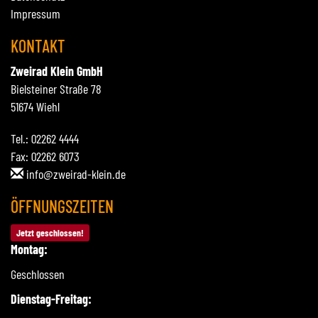
Impressum
KONTAKT
Zweirad Klein GmbH
Bielsteiner Straße 78
51674 Wiehl
Tel.: 02262 4444
Fax: 02262 6073
info@zweirad-klein.de
ÖFFNUNGSZEITEN
Jetzt geschlossen!
Montag:
Geschlossen
Dienstag-Freitag: