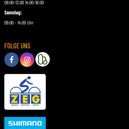
09:00-13:00 14:00-18:00
Samstag:
09:00 - 14:00 Uhr
FOLGE UNS