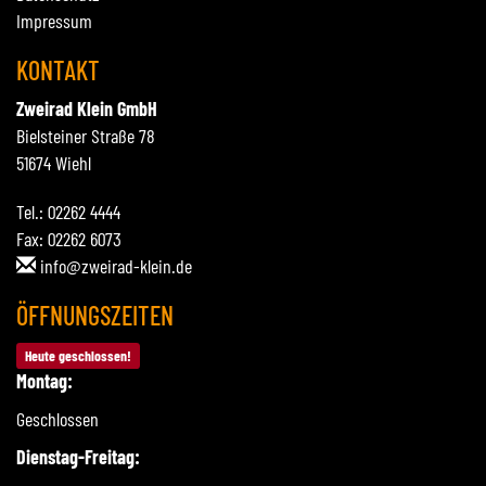
Impressum
KONTAKT
Zweirad Klein GmbH
Bielsteiner Straße 78
51674 Wiehl
Tel.: 02262 4444
Fax: 02262 6073
info@zweirad-klein.de
ÖFFNUNGSZEITEN
Heute geschlossen!
Montag:
Geschlossen
Dienstag-Freitag: