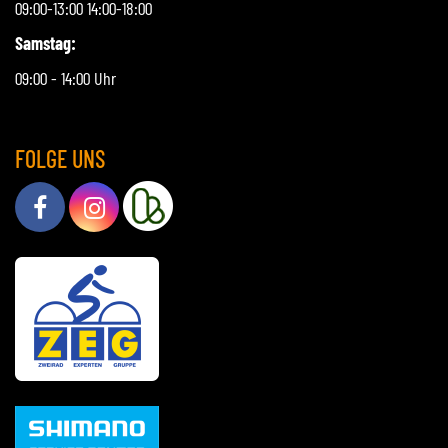
09:00-13:00 14:00-18:00
Samstag:
09:00 - 14:00 Uhr
FOLGE UNS