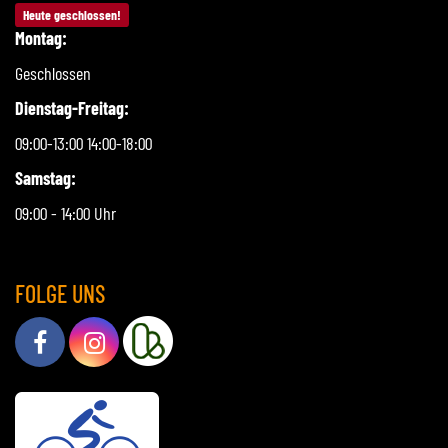
Heute geschlossen!
Montag:
Geschlossen
Dienstag-Freitag:
09:00-13:00 14:00-18:00
Samstag:
09:00 - 14:00 Uhr
FOLGE UNS