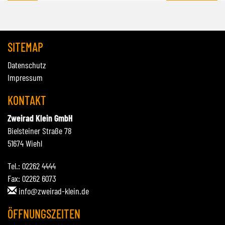
SITEMAP
Datenschutz
Impressum
KONTAKT
Zweirad Klein GmbH
Bielsteiner Straße 78
51674 Wiehl
Tel.: 02262 4444
Fax: 02262 6073
info@zweirad-klein.de
ÖFFNUNGSZEITEN