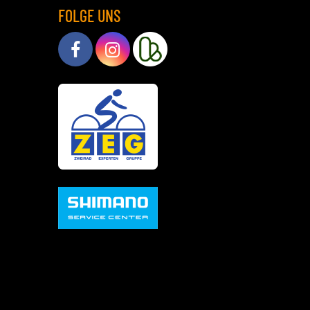
FOLGE UNS