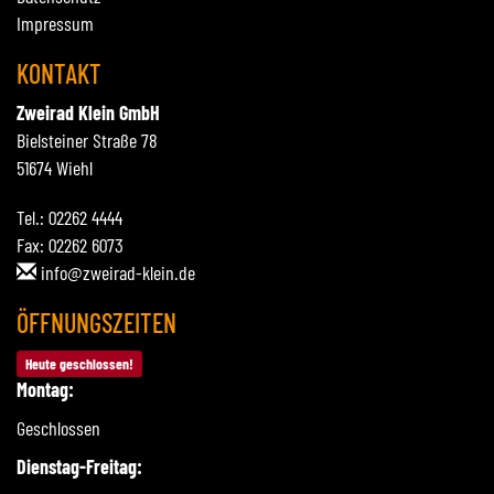
Impressum
KONTAKT
Zweirad Klein GmbH
Bielsteiner Straße 78
51674 Wiehl
Tel.: 02262 4444
Fax: 02262 6073
info@zweirad-klein.de
ÖFFNUNGSZEITEN
Heute geschlossen!
Montag:
Geschlossen
Dienstag-Freitag: