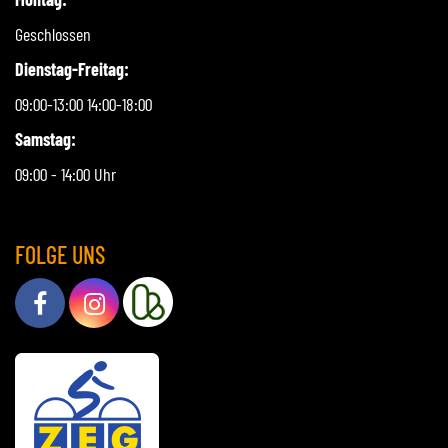
Geschlossen
Dienstag-Freitag:
09:00-13:00 14:00-18:00
Samstag:
09:00 - 14:00 Uhr
FOLGE UNS