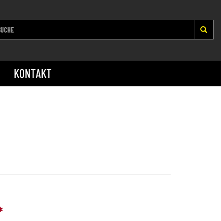
KONTAKT
*