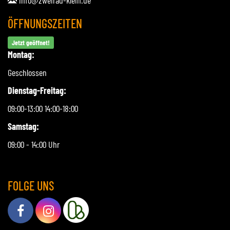
ÖFFNUNGSZEITEN
Jetzt geöffnet!
Montag:
Geschlossen
Dienstag-Freitag:
09:00-13:00 14:00-18:00
Samstag:
09:00 - 14:00 Uhr
FOLGE UNS