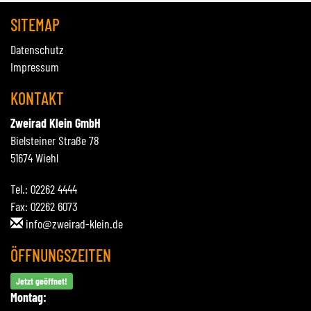
SITEMAP
Datenschutz
Impressum
KONTAKT
Zweirad Klein GmbH
Bielsteiner Straße 78
51674 Wiehl
Tel.: 02262 4444
Fax: 02262 6073
info@zweirad-klein.de
ÖFFNUNGSZEITEN
Jetzt geöffnet!
Montag: