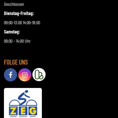
Geschlossen
Dienstag-Freitag:
09:00-13:00 14:00-18:00
Samstag:
09:00 - 14:00 Uhr
FOLGE UNS