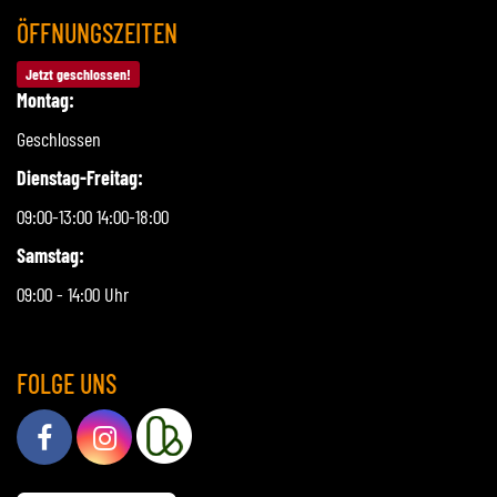
ÖFFNUNGSZEITEN
Jetzt geschlossen!
Montag:
Geschlossen
Dienstag-Freitag:
09:00-13:00 14:00-18:00
Samstag:
09:00 - 14:00 Uhr
FOLGE UNS