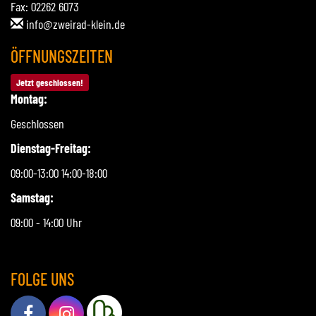
Fax: 02262 6073
info@zweirad-klein.de
ÖFFNUNGSZEITEN
Jetzt geschlossen!
Montag:
Geschlossen
Dienstag-Freitag:
09:00-13:00 14:00-18:00
Samstag:
09:00 - 14:00 Uhr
FOLGE UNS