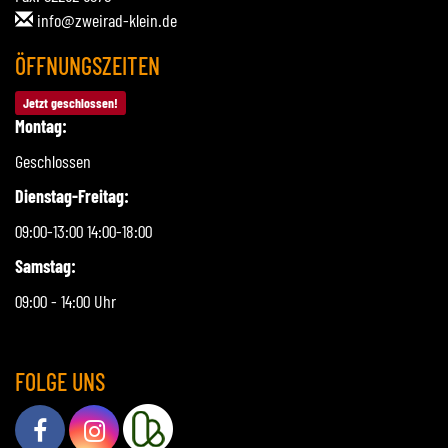
info@zweirad-klein.de
ÖFFNUNGSZEITEN
Jetzt geschlossen!
Montag:
Geschlossen
Dienstag-Freitag:
09:00-13:00 14:00-18:00
Samstag:
09:00 - 14:00 Uhr
FOLGE UNS