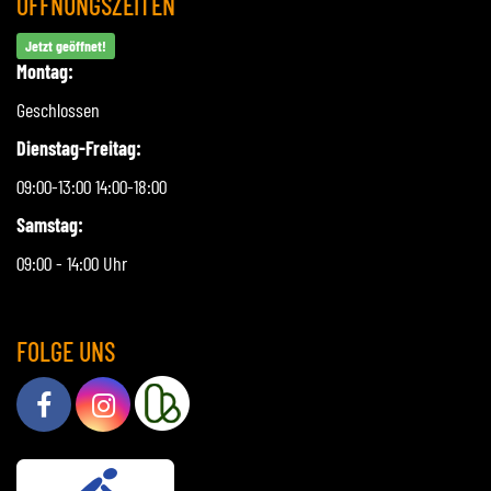
ÖFFNUNGSZEITEN
Jetzt geöffnet!
Montag:
Geschlossen
Dienstag-Freitag:
09:00-13:00 14:00-18:00
Samstag:
09:00 - 14:00 Uhr
FOLGE UNS