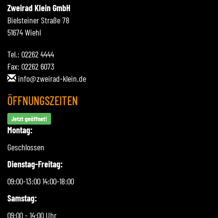
Zweirad Klein GmbH
Bielsteiner Straße 78
51674 Wiehl
Tel.: 02262 4444
Fax: 02262 6073
info@zweirad-klein.de
ÖFFNUNGSZEITEN
Jetzt geöffnet!
Montag:
Geschlossen
Dienstag-Freitag:
09:00-13:00 14:00-18:00
Samstag:
09:00 - 14:00 Uhr