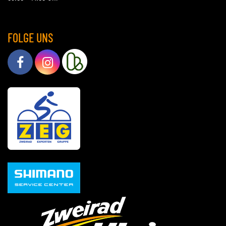
FOLGE UNS