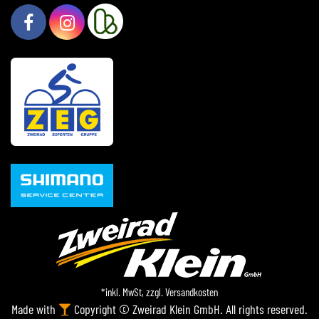
*inkl. MwSt, zzgl.
Versandkosten
Made with
Copyright © Zweirad Klein GmbH. All rights reserved.