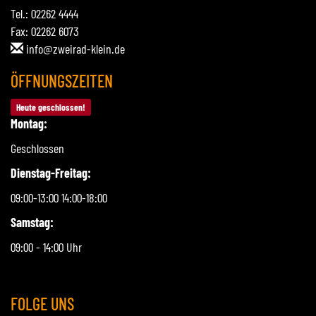
Tel.: 02262 4444
Fax: 02262 6073
info@zweirad-klein.de
ÖFFNUNGSZEITEN
Heute geschlossen!
Montag:
Geschlossen
Dienstag-Freitag:
09:00-13:00 14:00-18:00
Samstag:
09:00 - 14:00 Uhr
FOLGE UNS