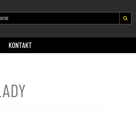
KONTAKT
LADY