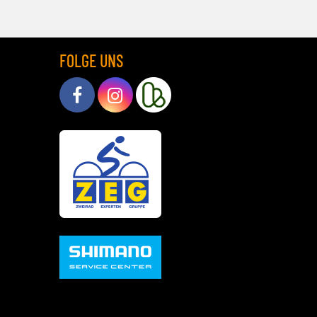
FOLGE UNS