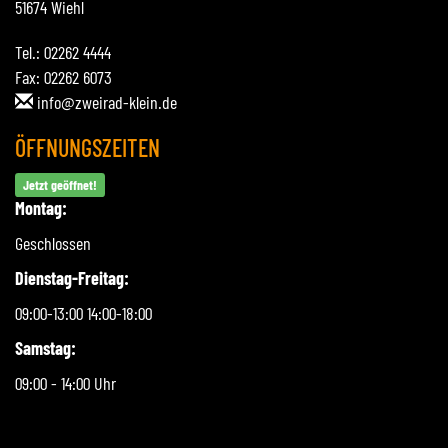
51674 Wiehl
Tel.: 02262 4444
Fax: 02262 6073
info@zweirad-klein.de
ÖFFNUNGSZEITEN
Jetzt geöffnet!
Montag:
Geschlossen
Dienstag-Freitag:
09:00-13:00 14:00-18:00
Samstag:
09:00 - 14:00 Uhr