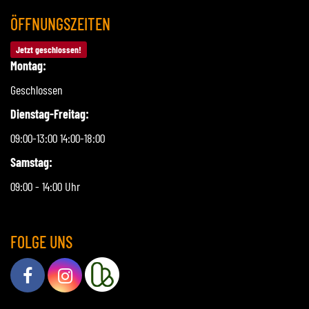
ÖFFNUNGSZEITEN
Jetzt geschlossen!
Montag:
Geschlossen
Dienstag-Freitag:
09:00-13:00 14:00-18:00
Samstag:
09:00 - 14:00 Uhr
FOLGE UNS