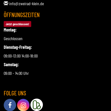
info@zweirad-klein.de
ÖFFNUNGSZEITEN
Jetzt geschlossen!
Montag:
Geschlossen
Dienstag-Freitag:
09:00-13:00 14:00-18:00
Samstag:
09:00 - 14:00 Uhr
FOLGE UNS