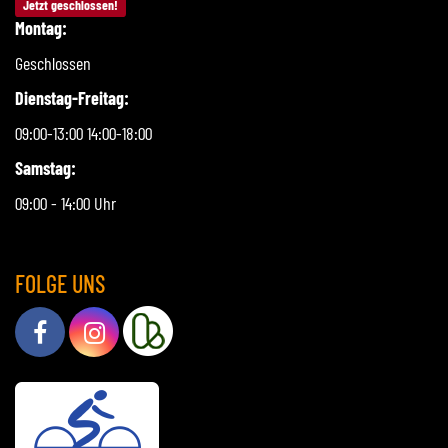
Jetzt geschlossen!
Montag:
Geschlossen
Dienstag-Freitag:
09:00-13:00 14:00-18:00
Samstag:
09:00 - 14:00 Uhr
FOLGE UNS