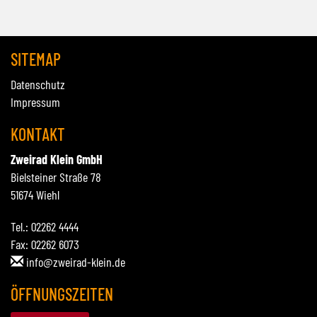
SITEMAP
Datenschutz
Impressum
KONTAKT
Zweirad Klein GmbH
Bielsteiner Straße 78
51674 Wiehl
Tel.: 02262 4444
Fax: 02262 6073
info@zweirad-klein.de
ÖFFNUNGSZEITEN