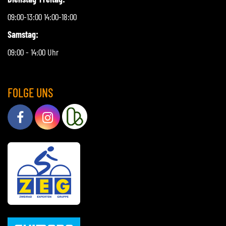
09:00-13:00 14:00-18:00
Samstag:
09:00 - 14:00 Uhr
FOLGE UNS