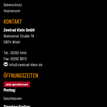
Datenschutz
Impressum
KONTAKT
Zweirad Klein GmbH
Bielsteiner Straße 78
51674 Wiehl
Tel.: 02262 4444
Fax: 02262 6073
info@zweirad-klein.de
ÖFFNUNGSZEITEN
Jetzt geschlossen!
Montag:
Geschlossen
Dienstag-Freitag: