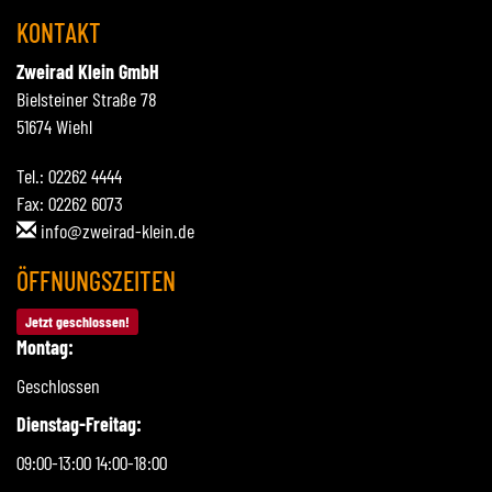
KONTAKT
Zweirad Klein GmbH
Bielsteiner Straße 78
51674 Wiehl
Tel.: 02262 4444
Fax: 02262 6073
info@zweirad-klein.de
ÖFFNUNGSZEITEN
Jetzt geschlossen!
Montag:
Geschlossen
Dienstag-Freitag:
09:00-13:00 14:00-18:00