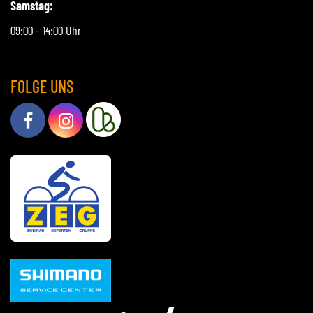
Samstag:
09:00 - 14:00 Uhr
FOLGE UNS