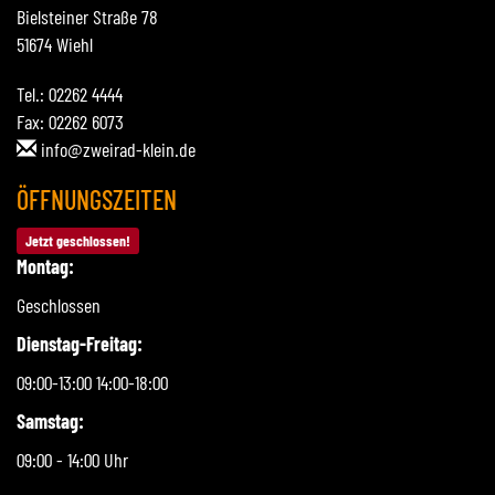
Bielsteiner Straße 78
51674 Wiehl
Tel.: 02262 4444
Fax: 02262 6073
info@zweirad-klein.de
ÖFFNUNGSZEITEN
Jetzt geschlossen!
Montag:
Geschlossen
Dienstag-Freitag:
09:00-13:00 14:00-18:00
Samstag:
09:00 - 14:00 Uhr