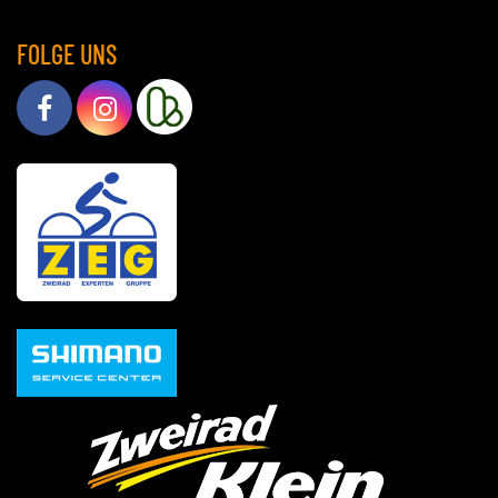
FOLGE UNS