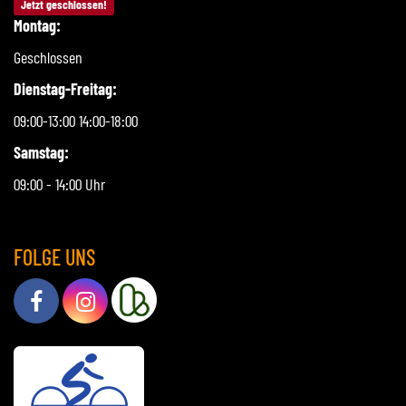
Jetzt geschlossen!
Montag:
Geschlossen
Dienstag-Freitag:
09:00-13:00 14:00-18:00
Samstag:
09:00 - 14:00 Uhr
FOLGE UNS