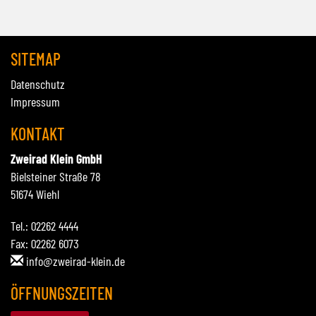
SITEMAP
Datenschutz
Impressum
KONTAKT
Zweirad Klein GmbH
Bielsteiner Straße 78
51674 Wiehl
Tel.: 02262 4444
Fax: 02262 6073
info@zweirad-klein.de
ÖFFNUNGSZEITEN