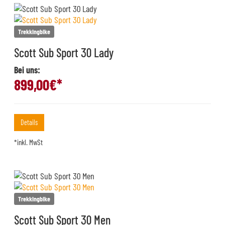
Trekkingbike
Scott Sub Sport 30 Lady
Bei uns:
899,00
€*
Details
*inkl. MwSt
Trekkingbike
Scott Sub Sport 30 Men