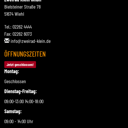
Bielsteiner Straße 78
51674 Wiehl
Tel.: 02262 4444
Fax: 02262 6073
info@zweirad-klein.de
ÖFFNUNGSZEITEN
Jetzt geschlossen!
Montag:
Geschlossen
Dienstag-Freitag:
09:00-13:00 14:00-18:00
Samstag:
09:00 - 14:00 Uhr