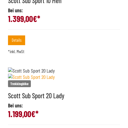
Scott Sub Sport 10 Men
Bei uns:
1.399,00
€*
Details
*inkl. MwSt
Trekkingbike
Scott Sub Sport 20 Lady
Bei uns:
1.199,00
€*