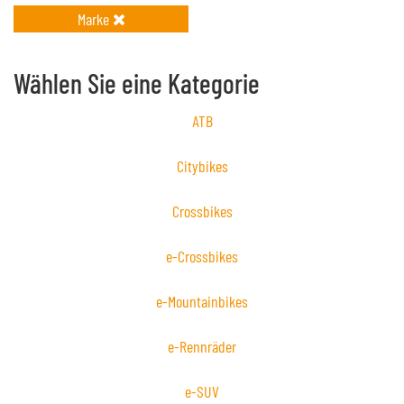
Marke
Wählen Sie eine Kategorie
ATB
Citybikes
Crossbikes
e-Crossbikes
e-Mountainbikes
e-Rennräder
e-SUV