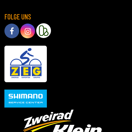
FOLGE UNS