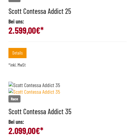
Scott Contessa Addict 25
Bei uns:
2.599,00
€*
Details
*inkl. MwSt
Race
Scott Contessa Addict 35
Bei uns:
2.099,00
€*