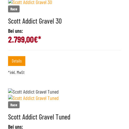
Race
Scott Addict Gravel 30
Bei uns:
2.799,00
€*
Details
*inkl. MwSt
Race
Scott Addict Gravel Tuned
Bei uns: