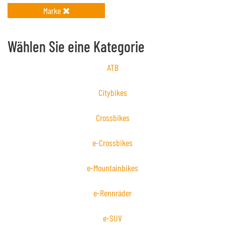
Marke
Wählen Sie eine Kategorie
ATB
Citybikes
Crossbikes
e-Crossbikes
e-Mountainbikes
e-Rennräder
e-SUV