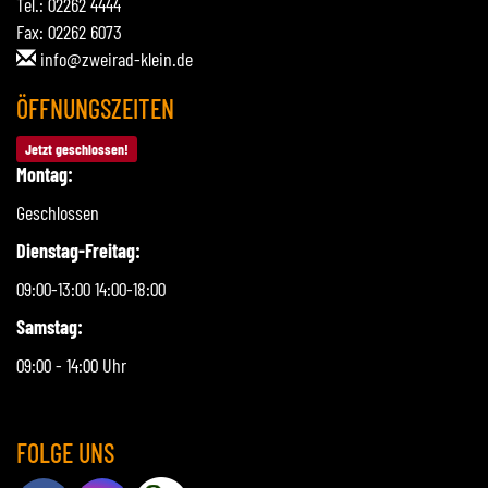
Tel.: 02262 4444
Fax: 02262 6073
info@zweirad-klein.de
ÖFFNUNGSZEITEN
Jetzt geschlossen!
Montag:
Geschlossen
Dienstag-Freitag:
09:00-13:00 14:00-18:00
Samstag:
09:00 - 14:00 Uhr
FOLGE UNS