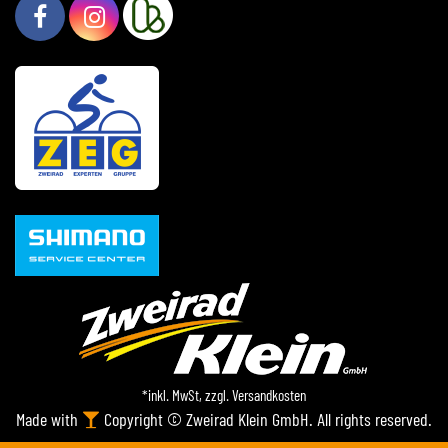
*inkl. MwSt, zzgl.
Versandkosten
Made with
Copyright © Zweirad Klein GmbH. All rights reserved.