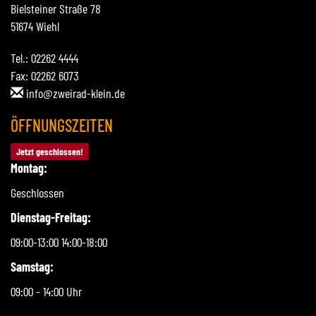
Bielsteiner Straße 78
51674 Wiehl
Tel.: 02262 4444
Fax: 02262 6073
info@zweirad-klein.de
ÖFFNUNGSZEITEN
Jetzt geschlossen!
Montag:
Geschlossen
Dienstag-Freitag:
09:00-13:00 14:00-18:00
Samstag:
09:00 - 14:00 Uhr