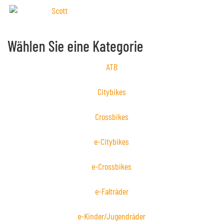
Wählen Sie eine Kategorie
ATB
Citybikes
Crossbikes
e-Citybikes
e-Crossbikes
e-Falträder
e-Kinder/Jugendräder