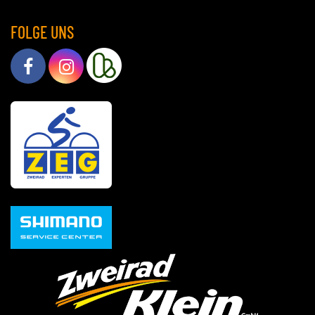
FOLGE UNS