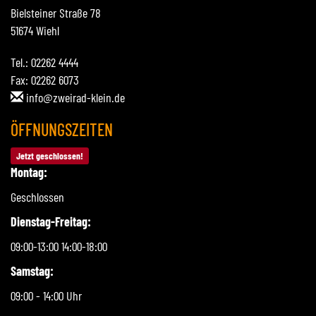
Bielsteiner Straße 78
51674 Wiehl
Tel.: 02262 4444
Fax: 02262 6073
info@zweirad-klein.de
ÖFFNUNGSZEITEN
Jetzt geschlossen!
Montag:
Geschlossen
Dienstag-Freitag:
09:00-13:00 14:00-18:00
Samstag:
09:00 - 14:00 Uhr