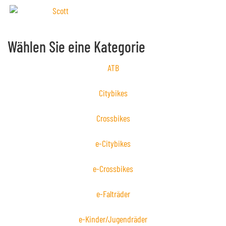
Wählen Sie eine Kategorie
ATB
Citybikes
Crossbikes
e-Citybikes
e-Crossbikes
e-Falträder
e-Kinder/Jugendräder