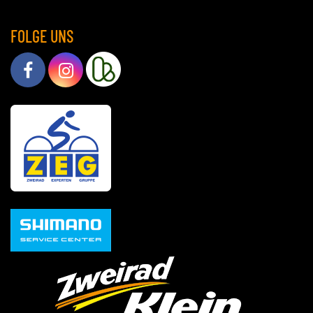
FOLGE UNS