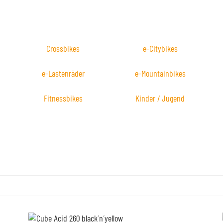
Crossbikes
e-Citybikes
e-Lastenräder
e-Mountainbikes
Fitnessbikes
Kinder / Jugend