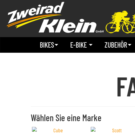
BIKES
E-BIKE
ZUBEHÖR
F
Wählen Sie eine Marke