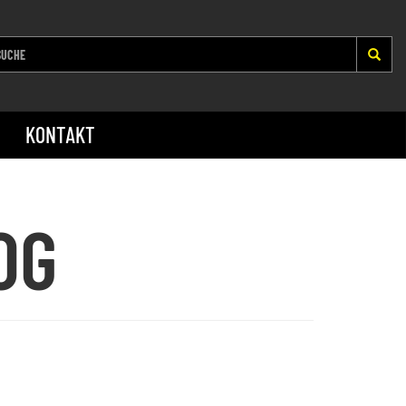
KONTAKT
OG