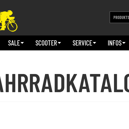
SALE
SCOOTER
SERVICE
INFOS
AHRRADKATAL