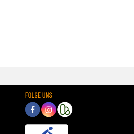
FOLGE UNS