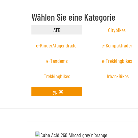
Wählen Sie eine Kategorie
ATB
Citybikes
e-Kinder/Jugendräder
e-Kompakträder
e-Tandems
e-Trekkingbikes
Trekkingbikes
Urban-Bikes
Typ