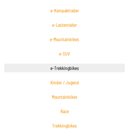
e-Kompakträder
e-Lastenräder
e-Mountainbikes
e-SUV
e-Trekkingbikes
Kinder / Jugend
Mountainbikes
Race
Trekkingbikes