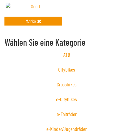
Marke
Wählen Sie eine Kategorie
ATB
Citybikes
Crossbikes
e-Citybikes
e-Falträder
e-Kinder/Jugendräder