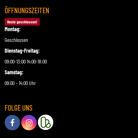
ÖFFNUNGSZEITEN
Heute geschlossen!
Montag:
Geschlossen
Dienstag-Freitag:
09:00-13:00 14:00-18:00
Samstag:
09:00 - 14:00 Uhr
FOLGE UNS