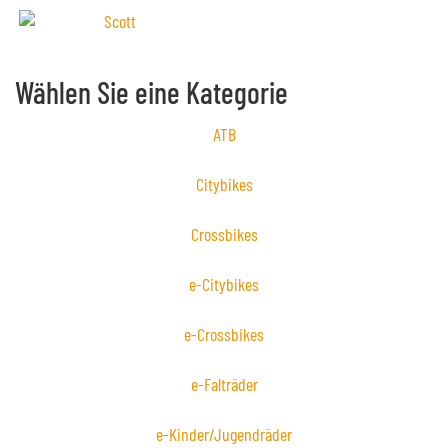
Wählen Sie eine Kategorie
ATB
Citybikes
Crossbikes
e-Citybikes
e-Crossbikes
e-Falträder
e-Kinder/Jugendräder