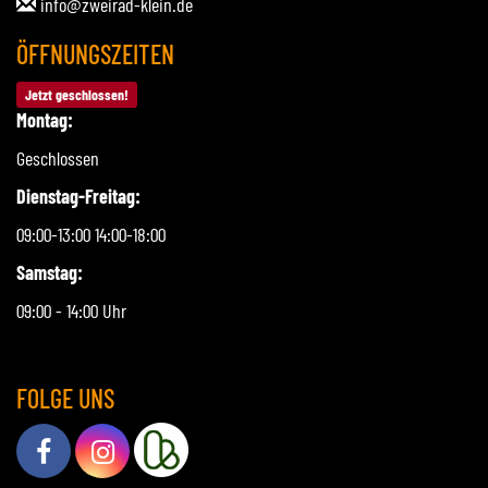
info@zweirad-klein.de
ÖFFNUNGSZEITEN
Jetzt geschlossen!
Montag:
Geschlossen
Dienstag-Freitag:
09:00-13:00 14:00-18:00
Samstag:
09:00 - 14:00 Uhr
FOLGE UNS