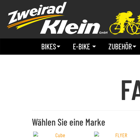
BIKES
E-BIKE
ZUBEHÖR
F
Wählen Sie eine Marke