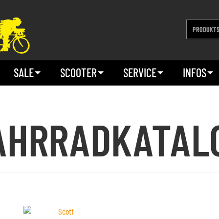
SALE
SCOOTER
SERVICE
INFOS
AHRRADKATAL