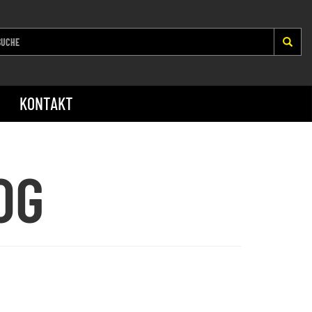
KONTAKT
OG