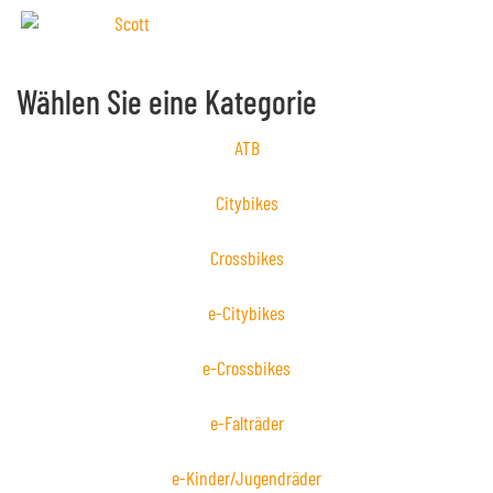
Wählen Sie eine Kategorie
ATB
Citybikes
Crossbikes
e-Citybikes
e-Crossbikes
e-Falträder
e-Kinder/Jugendräder