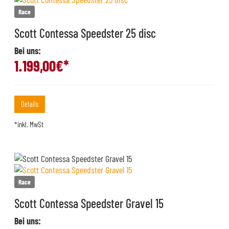
Race
Scott Contessa Speedster 25 disc
Bei uns:
1.199,00
€*
Details
*inkl. MwSt
Race
Scott Contessa Speedster Gravel 15
Bei uns: