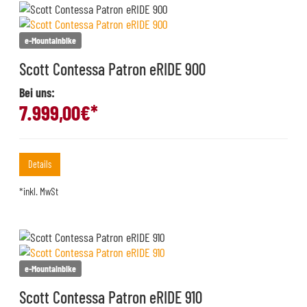
e-Mountainbike
Scott Contessa Patron eRIDE 900
Bei uns:
7.999,00
€*
Details
*inkl. MwSt
e-Mountainbike
Scott Contessa Patron eRIDE 910