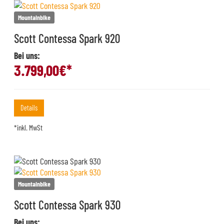
Mountainbike
Scott Contessa Spark 920
Bei uns:
3.799,00
€*
Details
*inkl. MwSt
Mountainbike
Scott Contessa Spark 930
Bei uns: