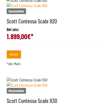
Mountainbike
Scott Contessa Scale 920
Bei uns:
1.899,00
€*
Details
*inkl. MwSt
Mountainbike
Scott Contessa Scale 930