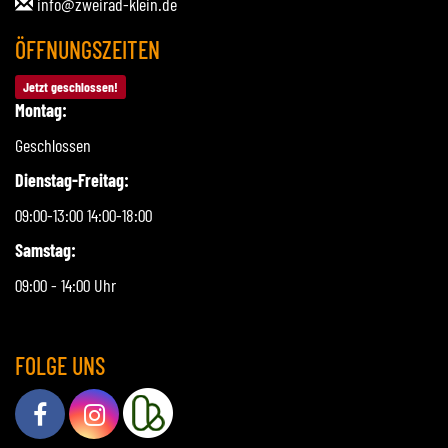
info@zweirad-klein.de
ÖFFNUNGSZEITEN
Jetzt geschlossen!
Montag:
Geschlossen
Dienstag-Freitag:
09:00-13:00 14:00-18:00
Samstag:
09:00 - 14:00 Uhr
FOLGE UNS