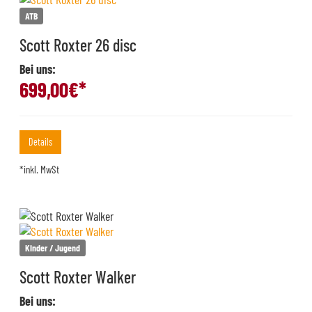
ATB
Scott Roxter 26 disc
Bei uns:
699,00
€*
Details
*inkl. MwSt
Kinder / Jugend
Scott Roxter Walker
Bei uns: