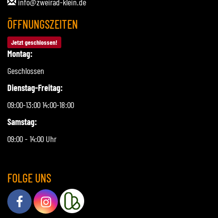
info@zweirad-klein.de
ÖFFNUNGSZEITEN
Jetzt geschlossen!
Montag:
Geschlossen
Dienstag-Freitag:
09:00-13:00 14:00-18:00
Samstag:
09:00 - 14:00 Uhr
FOLGE UNS