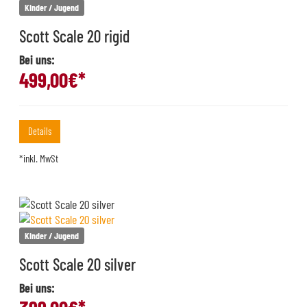
Kinder / Jugend
Scott Scale 20 rigid
Bei uns:
499,00
€*
Details
*inkl. MwSt
Kinder / Jugend
Scott Scale 20 silver
Bei uns: