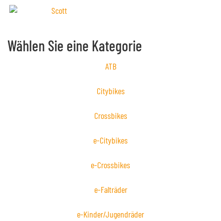
Wählen Sie eine Kategorie
ATB
Citybikes
Crossbikes
e-Citybikes
e-Crossbikes
e-Falträder
e-Kinder/Jugendräder